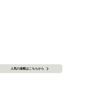
人気の連載はこちらから