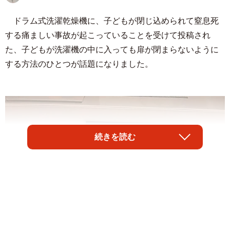
ドラム式洗濯乾燥機に、子どもが閉じ込められて窒息死
する痛ましい事故が起こっていることを受けて投稿され
た、子どもが洗濯機の中に入っても扉が閉まらないように
する方法のひとつが話題になりました。
続きを読む