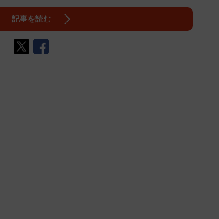
記事を読む