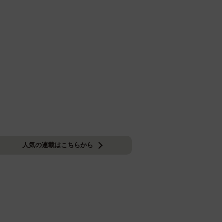
人気の連載はこちらから