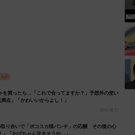
きもの
ゃを買ったら…「これで合ってますか？」予想外の使い
0点満点」「かわいいからよし！」
2026.08.07
の取り合いで「ポコスカ猫パンチ」の応酬 その後の心
！」「おばちゃん泣きそうや…」