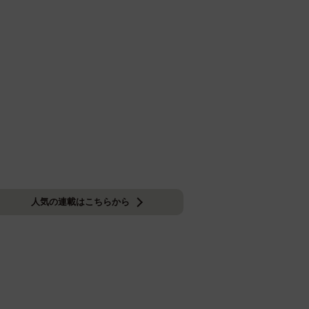
人気の連載はこちらから