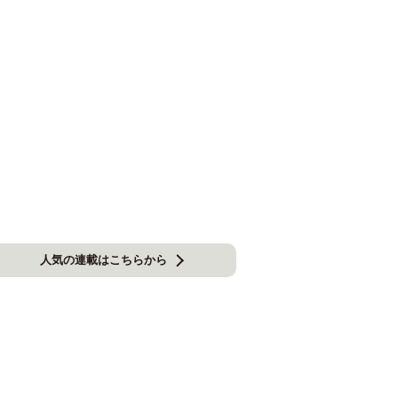
人気の連載はこちらから