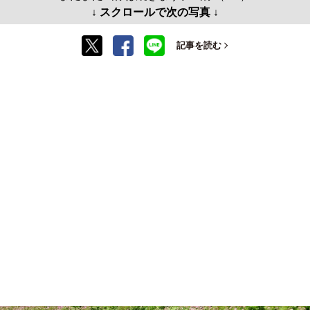
↓ スクロールで次の写真 ↓
記事を読む