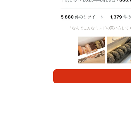
「なんでこんなミスドの買い方して