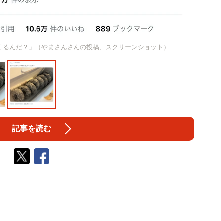
くるんだ？」（やまさんさんの投稿、スクリーンショット）
記事を読む