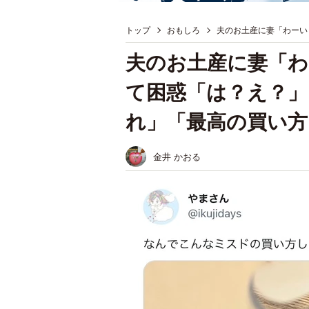
トップ
おもしろ
夫のお土産に妻「わーい
夫のお土産に妻「わ
て困惑「は？え？」
れ」「最高の買い方
金井 かおる