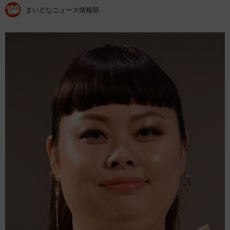
まいどなニュース情報部