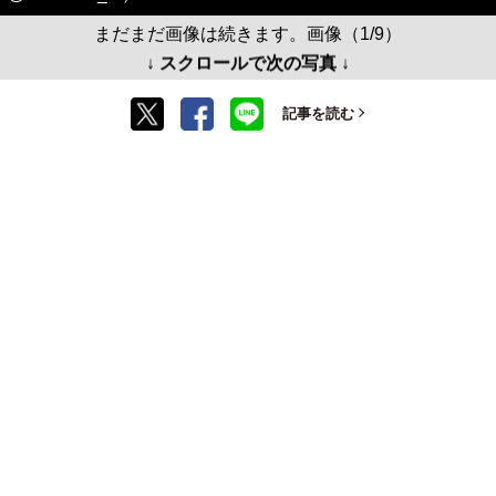
まだまだ画像は続きます。画像（1/9）
↓ スクロールで次の写真 ↓
記事を読む