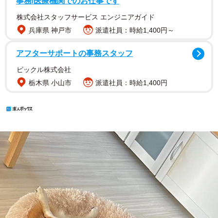
事務/医療機関でのお仕事です
株式会社スタッフサービス エンジニアガイド
兵庫県 神戸市
派遣社員：時給1,400円～
アフターサポートの事務スタッフ
ピックル株式会社
栃木県 小山市
派遣社員：時給1,400円