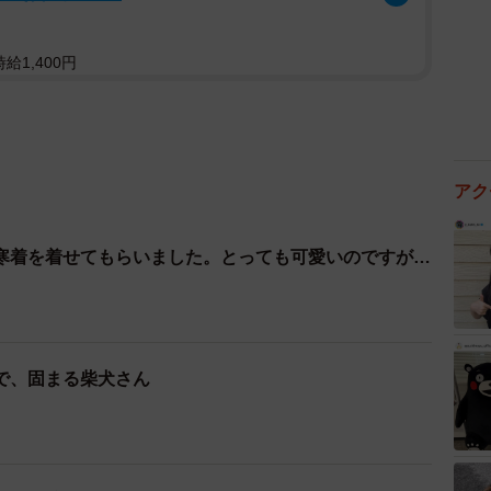
給1,400円
アク
寒着を着せてもらいました。とっても可愛いのですが…
で、固まる柴犬さん