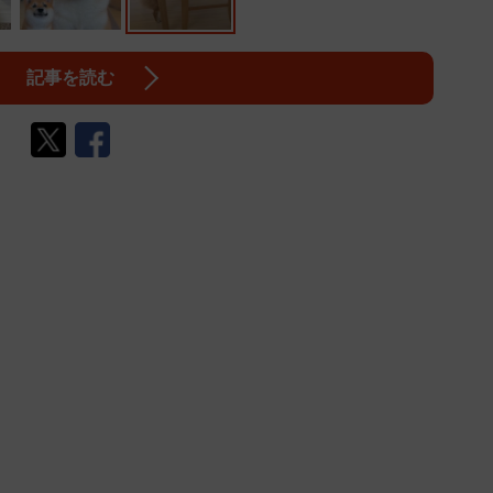
記事を読む