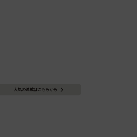
人気の連載はこちらから