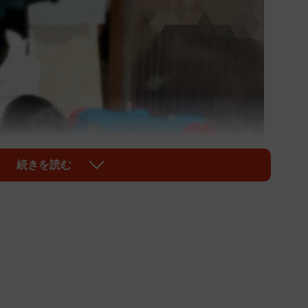
続きを読む