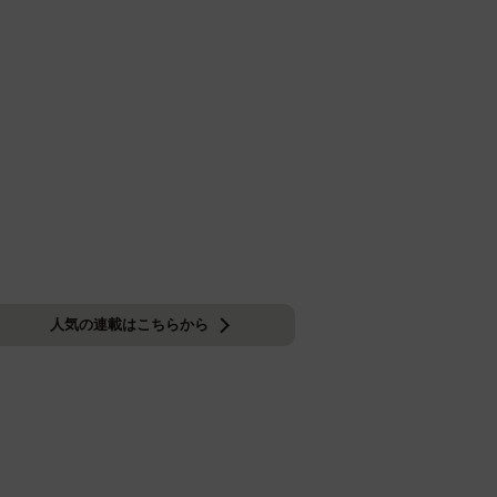
人気の連載はこちらから