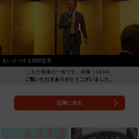
あいさつする岡田監督
これが最後の一枚です。画像（14/14）
ご覧いただきありがとうございました。
記事に戻る