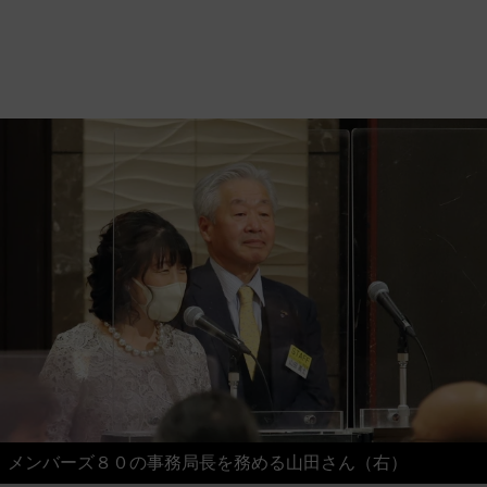
メンバーズ８０の事務局長を務める山田さん（右）