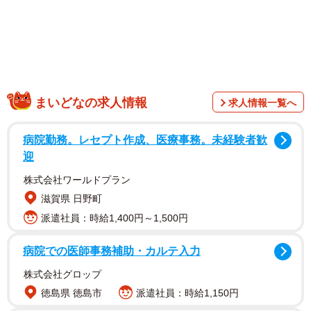
まいどなの求人情報
求人情報一覧へ
病院勤務。レセプト作成、医療事務。未経験者歓
迎
株式会社ワールドプラン
滋賀県 日野町
派遣社員：時給1,400円～1,500円
病院での医師事務補助・カルテ入力
株式会社グロップ
徳島県 徳島市
派遣社員：時給1,150円