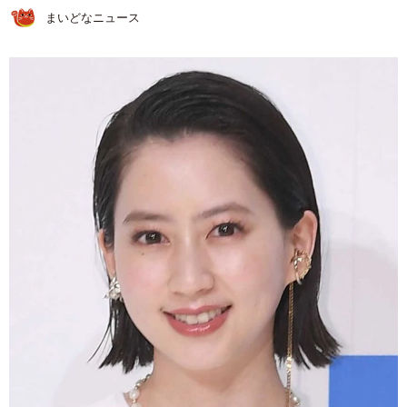
まいどなニュース