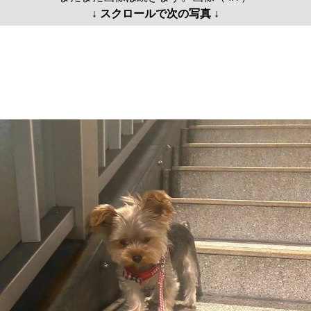
↓ スクロールで次の写真 ↓