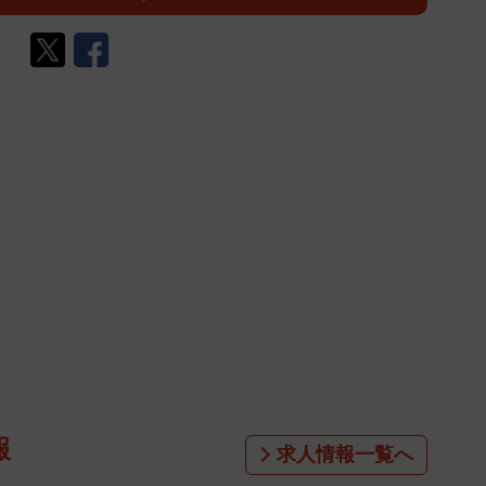
報
求人情報一覧へ