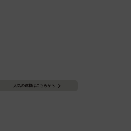
人気の連載はこちらから