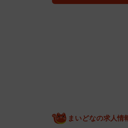
まいどなの求人情