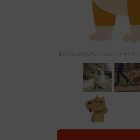
杏さんのご実家のわんちゃんはコーギー犬の