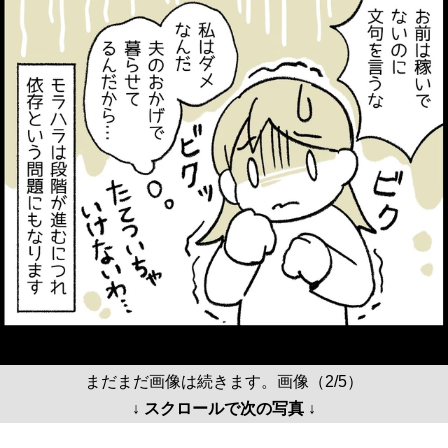
まだまだ画像は続きます。画像（2/5）
↓ スクロールで次の写真 ↓