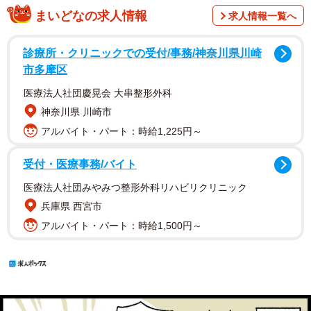
まいどなの求人情報
求人情報一覧へ
診療所・クリニックでの受付/事務/神奈川県川崎
市多摩区
医療法人社団慶晃会 大串整形外科
神奈川県 川崎市
アルバイト・パート：時給1,225円～
受付・医療事務/バイト
医療法人社団みやみつ整形外科リハビリクリニック
兵庫県 西宮市
アルバイト・パート：時給1,500円～