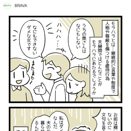
BRAVA