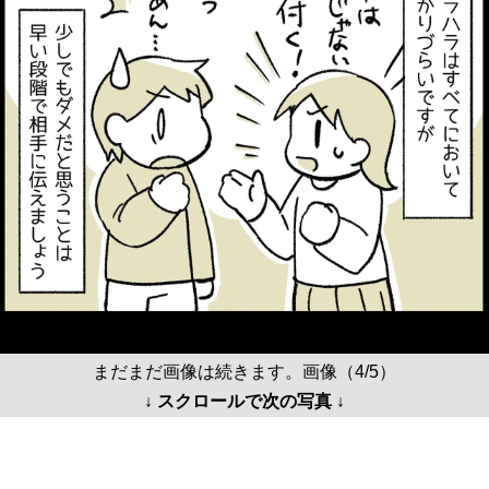
まだまだ画像は続きます。画像（4/5）
↓ スクロールで次の写真 ↓