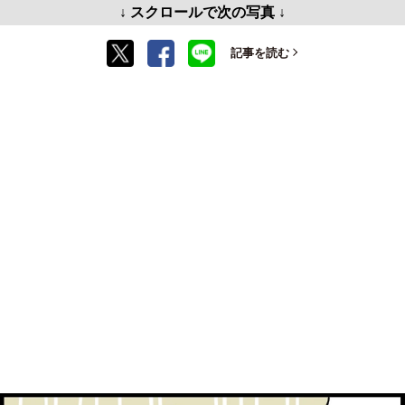
↓ スクロールで次の写真 ↓
記事を読む