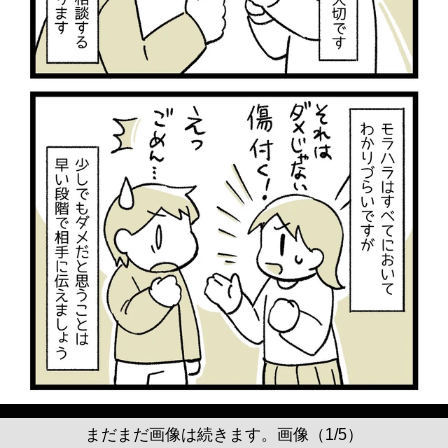
まだまだ画像は続きます。画像（1/5）