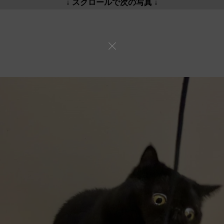
↓ スクロールで次の写真 ↓