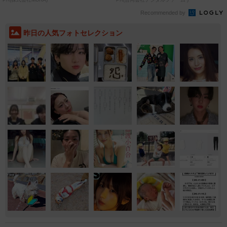
Recommended by
昨日の人気フォトセレクション