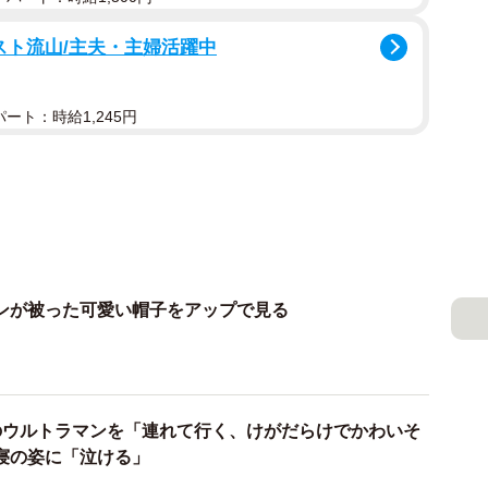
スト流山/主夫・主婦活躍中
ート：時給1,245円
ンが被った可愛い帽子をアップで見る
のウルトラマンを「連れて行く、けがだらけでかわいそ
寝の姿に「泣ける」