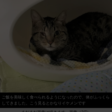
ご飯を美味しく食べられるようになったので、体がふっくら
してきました。こう見るとかなりイケメンです