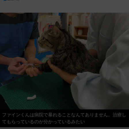
ファインくんは病院で暴れることなんてありません。治療し
てもらっているのが分かっているみたい