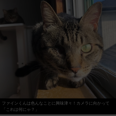
ファインくんは色んなことに興味津々！カメラに向かって
「これは何にゃ？」