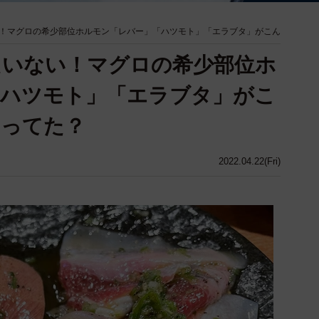
！マグロの希少部位ホルモン「レバー」「ハツモト」「エラブタ」がこん
たいない！マグロの希少部位ホ
「ハツモト」「エラブタ」がこ
知ってた？
2022.04.22(Fri)