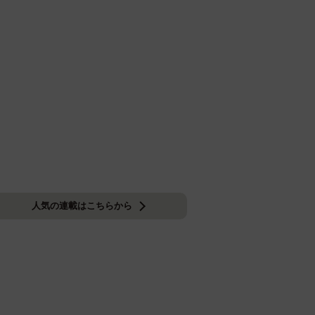
人気の連載はこちらから