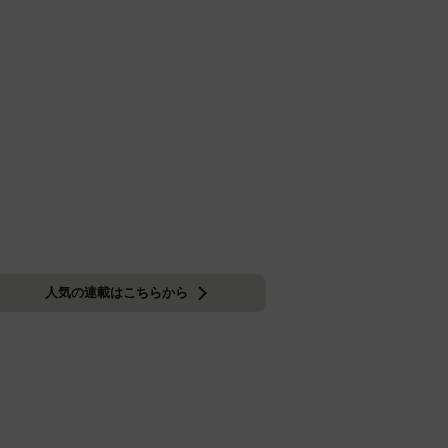
人気の連載はこちらから