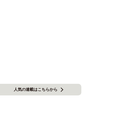
人気の連載はこちらから