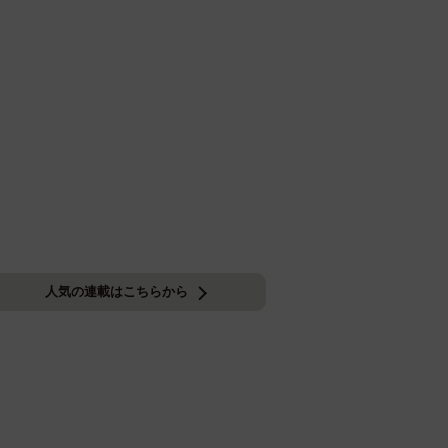
人気の連載はこちらから