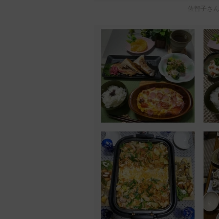
佐智子さんイ