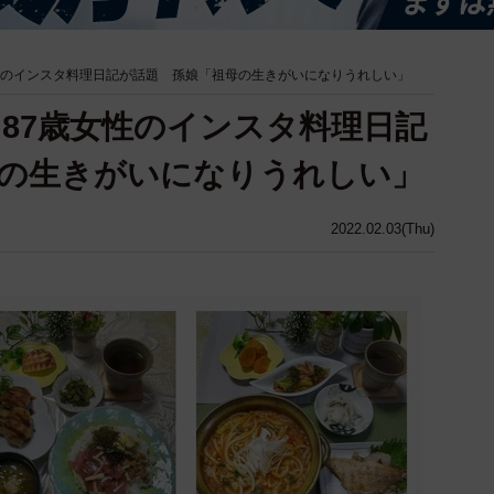
性のインスタ料理日記が話題 孫娘「祖母の生きがいになりうれしい」
87歳女性のインスタ料理日記
の生きがいになりうれしい」
2022.02.03(Thu)