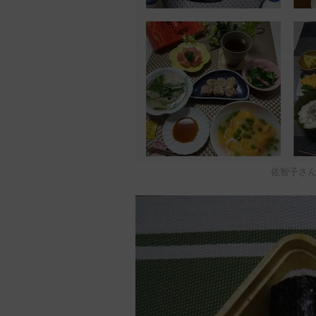
佐智子さんイ