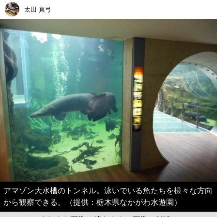
太田 真弓
アマゾン大水槽のトンネル。泳いでいる魚たちを様々な方向
から観察できる。（提供：栃木県なかがわ水遊園）