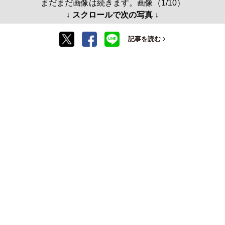
まだまだ画像は続きます。画像（1/10）
↓ スクロールで次の写真 ↓
記事を読む