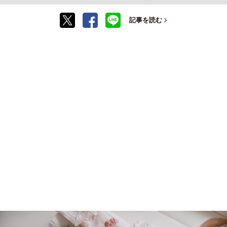
記事を読む