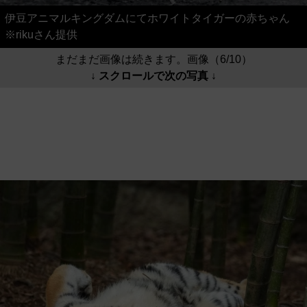
伊豆アニマルキングダムにてホワイトタイガーの赤ちゃん
※rikuさん提供
まだまだ画像は続きます。画像（6/10）
↓ スクロールで次の写真 ↓