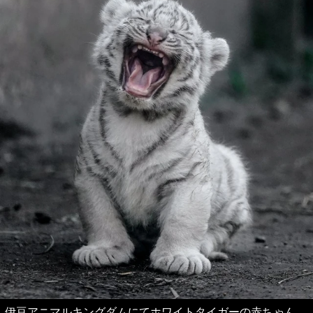
伊豆アニマルキングダムにてホワイトタイガーの赤ちゃん