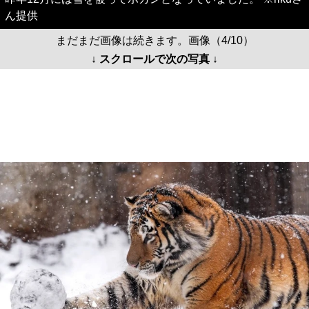
ん提供
まだまだ画像は続きます。画像（4/10）
↓ スクロールで次の写真 ↓