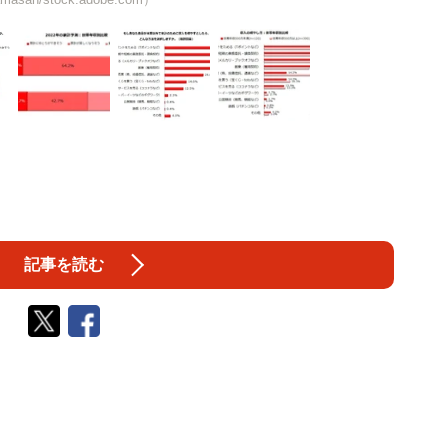
記事を読む