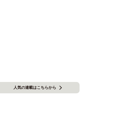
人気の連載はこちらから