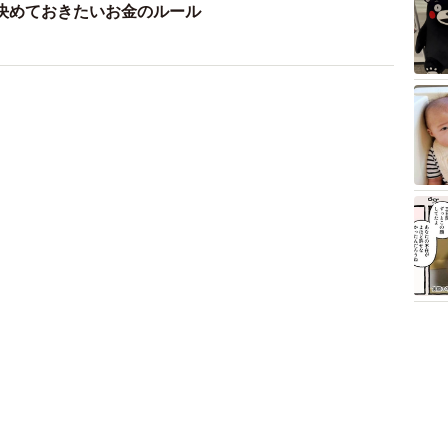
決めておきたいお金のルール