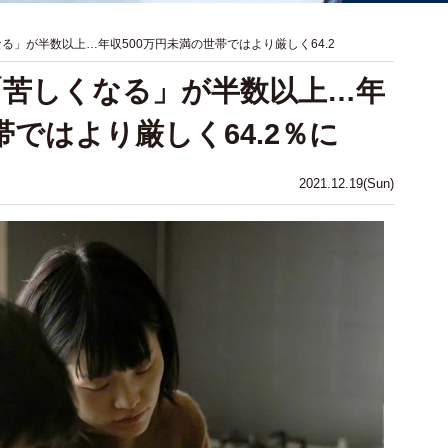
なる」が半数以上…年収500万円未満の世帯ではより厳しく64.2
？「苦しくなる」が半数以上…年
帯ではより厳しく64.2％に
2021.12.19(Sun)