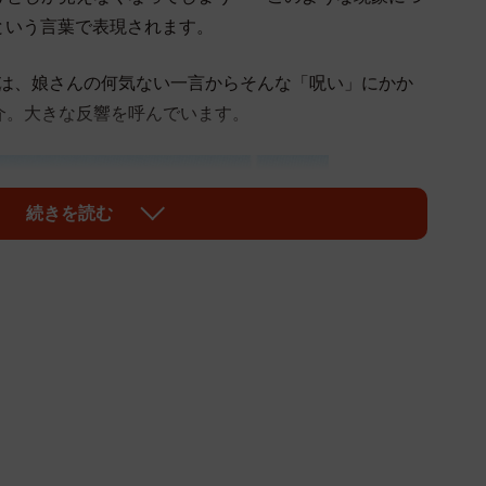
い」という言葉で表現されます。
) は、娘さんの何気ない一言からそんな「呪い」にかか
介。大きな反響を呼んでいます。
続きを読む