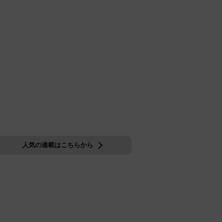
人気の連載はこちらから