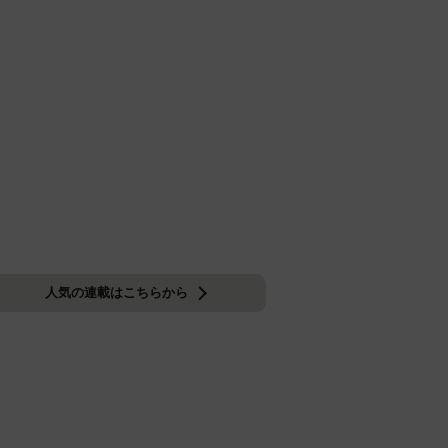
人気の連載はこちらから