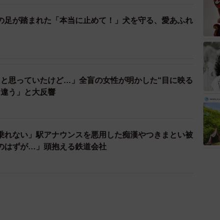
の足が踏まれた「本当に止めて！」犬を守る、愛あふれ
）
と思っていたけど…」全盲の女性が明かした“目に映る
と違う」と大反響
乗れない」駅アナウンスを悪用した痴漢やつきまとい被
のはずが…」頭抱える鉄道会社