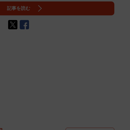
記事を読む