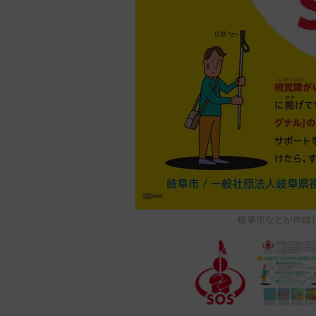
岐阜市などが作成