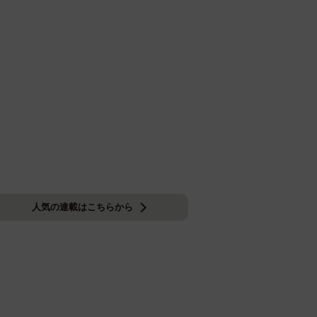
人気の連載はこちらから