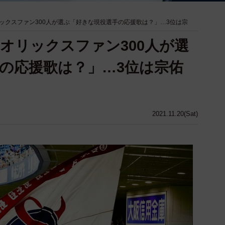
ックスファン300人が選ぶ「好きな現役選手の応援歌は？」…3位は宗
オリックスファン300人が選
の応援歌は？」…3位は宗佑
2021.11.20(Sat)