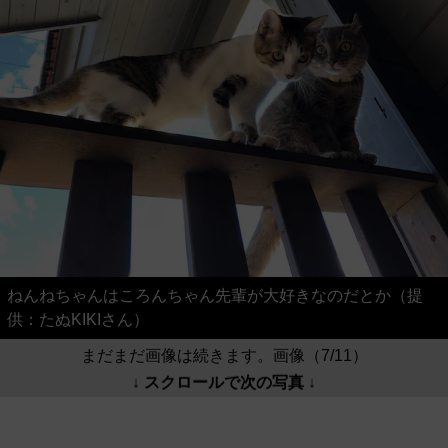
ねんねちゃんはころんちゃん先輩が大好きなのだとか（提
供：たぬKIKIさん）
まだまだ画像は続きます。画像（7/11）
↓ スクロールで次の写真 ↓