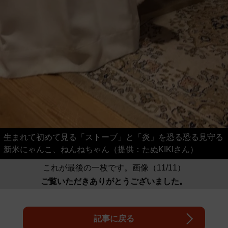
生まれて初めて見る「ストーブ」と「炎」を恐る恐る見守る
新米にゃんこ、ねんねちゃん（提供：たぬKIKIさん）
これが最後の一枚です。画像（11/11）
ご覧いただきありがとうございました。
記事に戻る