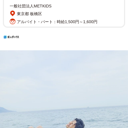
一般社団法人METKIDS
東京都 板橋区
アルバイト・パート：時給1,500円～1,600円