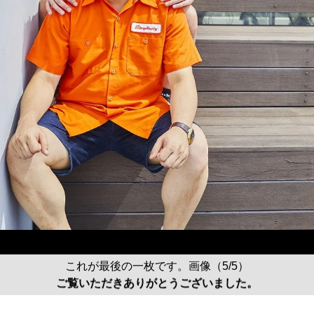
これが最後の一枚です。画像（5/5）
ご覧いただきありがとうございました。