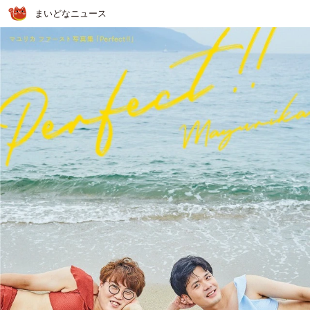
まいどなニュース