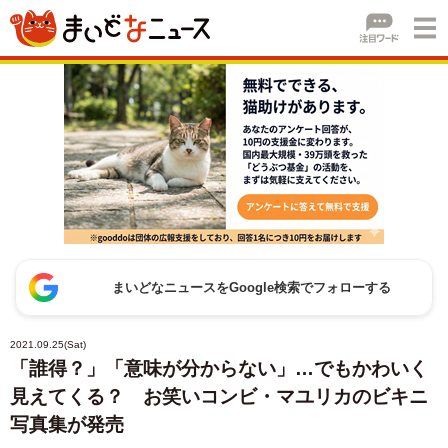
まいどなニュースをGoogle検索でフォローする
2021.09.25(Sat)
「誰得？」「意味が分からない」…でもかわいく
見えてくる？ お笑いコンビ・マユリカのビキニ
写真集が発売