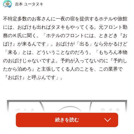
吉本 ユータヌキ
不特定多数のお客さんに一夜の宿を提供するホテルや旅館
には、おばけも出ればタヌキもやってくる。元フロント勤
務のＫ氏に聞く。「ホテルのフロントには、ときどき『お
ばけ』が来るんです」。おばけが「出る」なら分かるけど
「来る」とは、どういうことなのだろう。「もちろん本物
のおばけじゃないですよ。予約が入ってないのに『予約し
たから泊めろ』と主張してくる人のことを、この業界で
『おばけ』と呼ぶんです」。
続きを読む