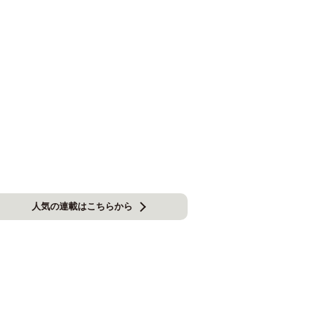
人気の連載はこちらから