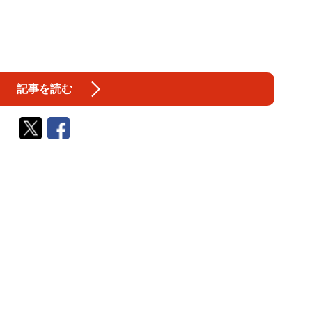
記事を読む