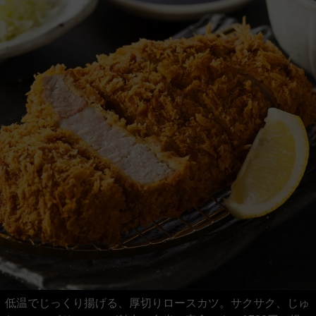
低温でじっくり揚げる、厚切りロースカツ。サクサク、じゅ