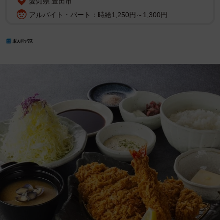
愛知県 豊田市
アルバイト・パート：時給1,250円～1,300円