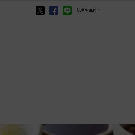
記事を読む