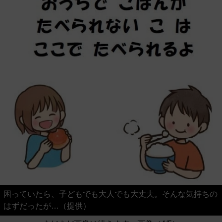
困っていたら、子どもでも大人でも大丈夫。そんな気持ちの
はずだったが…（提供）