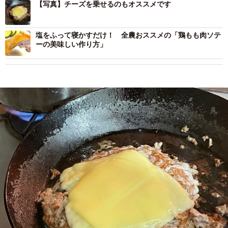
【写真】チーズを乗せるのもオススメです
塩をふって寝かすだけ！ 全農おススメの「鶏もも肉ソテ
ーの美味しい作り方」