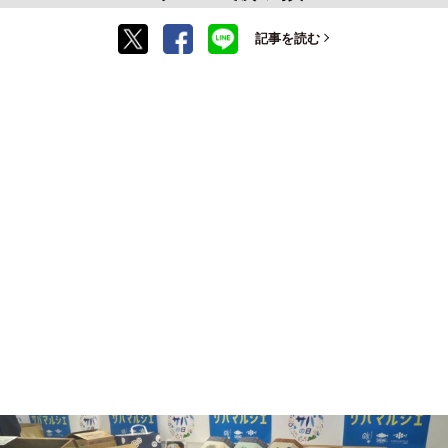
記事を読む