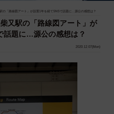
駅の「路線図アート」が設置1年を経てSNSで話題に…源公の感想は？
柴又駅の「路線図アート」が
Sで話題に…源公の感想は？
2020.12.07(Mon)