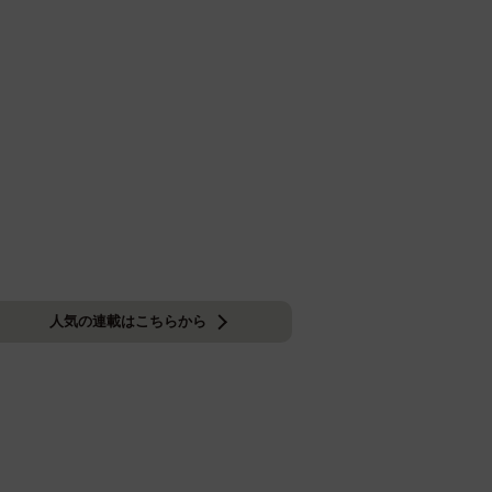
人気の連載はこちらから