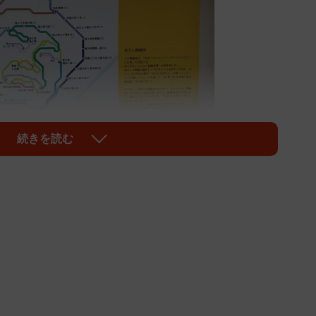
続きを読む
1/8