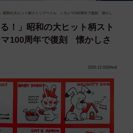
」昭和の大ヒット柄ストップペイル、シモジマ100周年で復刻 懐かし
ある！」昭和の大ヒット柄スト
マ100周年で復刻 懐かしさ
2020.12.02(Wed)