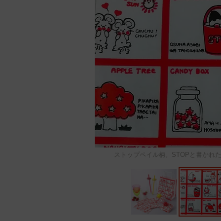
ストップペイル柄。STOPと書かれ