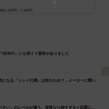
1,250円～1,300円
HEIKO」にも深イイ意味がありました
気になる「トレイの溝」は何のため？…メーカーに聞い
ださい」のレベルが違う、深夜なら怖すぎると話題に…