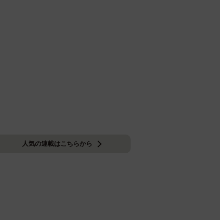
人気の連載はこちらから