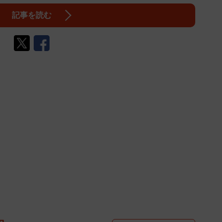
記事を読む