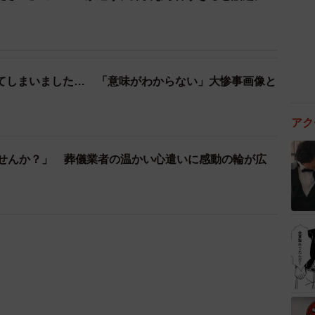
てしまいました… 「意味がわからない」大惨事画像と
アク
ませんか？」 葬儀業者の温かい心遣いに感動の輪が広