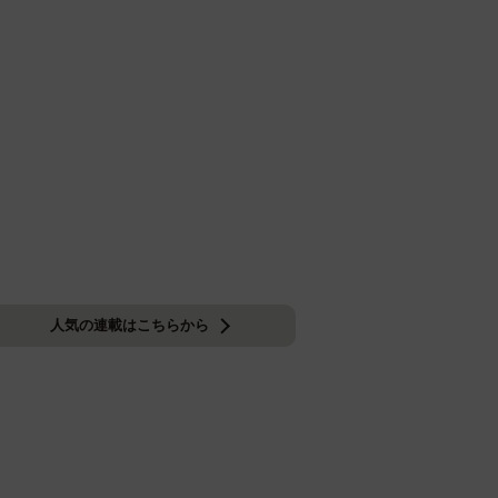
人気の連載はこちらから