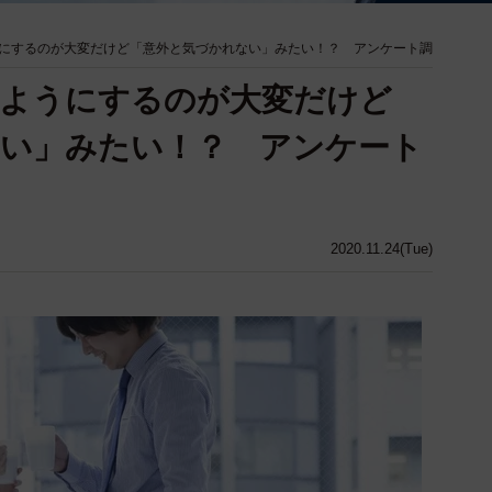
にするのが大変だけど「意外と気づかれない」みたい！？ アンケート調
いようにするのが大変だけど
ない」みたい！？ アンケート
2020.11.24(Tue)