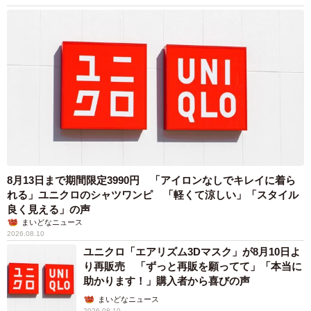
8月13日まで期間限定3990円 「アイロンなしでキレイに着ら
れる」ユニクロのシャツワンピ 「軽くて涼しい」「スタイル
良く見える」の声
まいどなニュース
2026.08.10
ユニクロ「エアリズム3Dマスク」が8月10日よ
り再販売 「ずっと再販を願ってて」「本当に
助かります！」購入者から喜びの声
まいどなニュース
2026.08.10