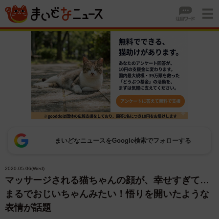
まいどなニュースをGoogle検索でフォローする
2020.05.06(Wed)
マッサージされる猫ちゃんの顔が、幸せすぎて…
まるでおじいちゃんみたい！悟りを開いたような
表情が話題