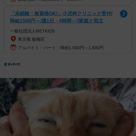
「未経験・無資格OK!」小児科クリニック受付/
時給1500円～/週1日・4時間～!/家庭と両立
一般社団法人METKIDS
東京都 板橋区
アルバイト・パート：時給1,500円～1,600円