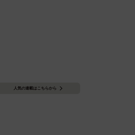
人気の連載はこちらから