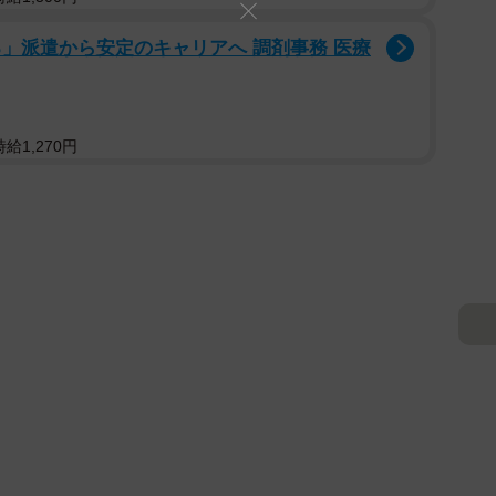
」派遣から安定のキャリアへ 調剤事務 医療
給1,270円