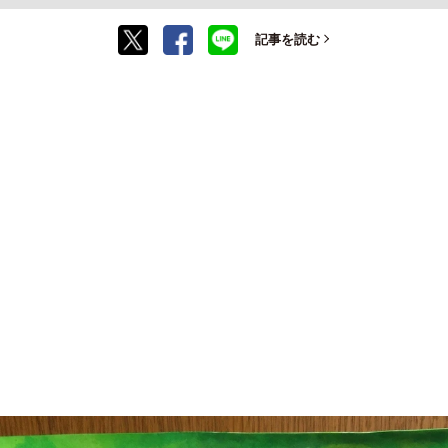
記事を読む