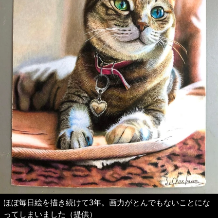
ほぼ毎日絵を描き続けて3年。画力がとんでもないことにな
ってしまいました（提供）