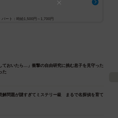
パート：時給1,500円～1,700円
しておいたら…」衝撃の自由研究に挑む息子を見守った
った
読解問題が謎すぎてミステリー級 まるで名探偵を育て