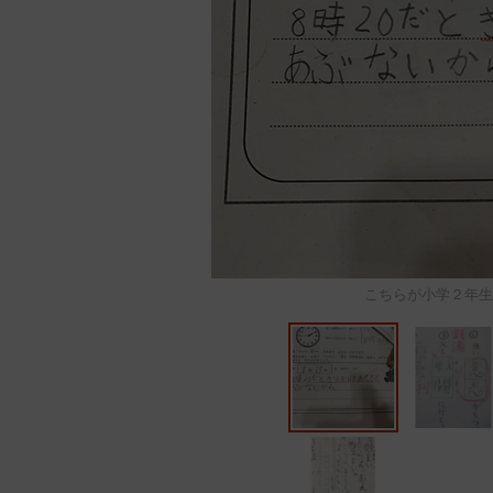
こちらが小学２年生