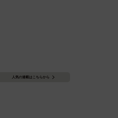
人気の連載はこちらから