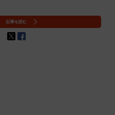
記事を読む