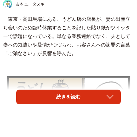
吉本 ユータヌキ
東京・高田馬場にある、うどん店の店長が、妻の出産立
ち会いのため臨時休業することを記した貼り紙がツイッタ
ーで話題になっている。単なる業務連絡でなく、夫として
妻への気遣いや愛情がつづられ、お客さんへの謝罪の言葉
「ご麺なさい」が反響を呼んだ。
続きを読む