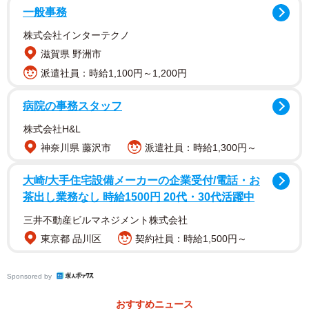
一般事務
株式会社インターテクノ
滋賀県 野洲市
派遣社員：時給1,100円～1,200円
病院の事務スタッフ
株式会社H&L
神奈川県 藤沢市
派遣社員：時給1,300円～
大崎/大手住宅設備メーカーの企業受付/電話・お
茶出し業務なし 時給1500円 20代・30代活躍中
三井不動産ビルマネジメント株式会社
東京都 品川区
契約社員：時給1,500円～
Sponsored by
おすすめニュース