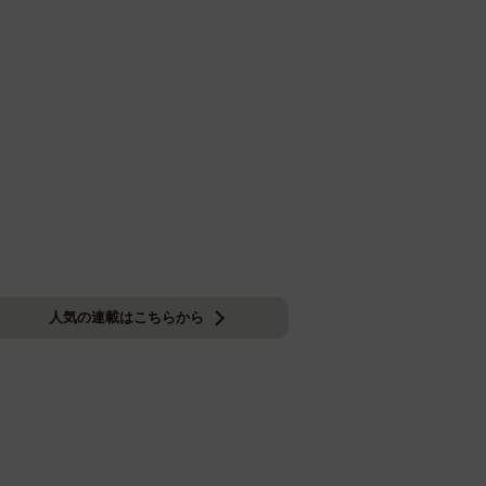
人気の連載はこちらから