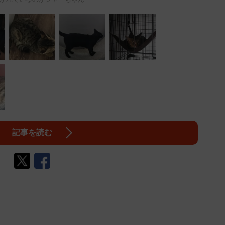
記事を読む