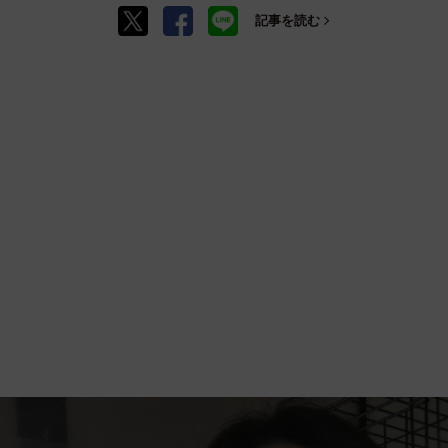
記事を読む