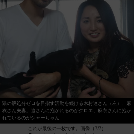
猫の殺処分ゼロを目指す活動を続ける木村遼さん（左）、麻
衣さん夫妻。遼さんに抱かれるのがクロエ、麻衣さんに抱か
れているのがシャーちゃん
これが最後の一枚です。画像（7/7）