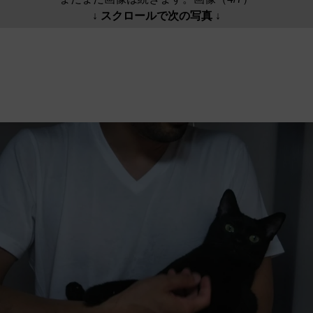
↓ スクロールで次の写真 ↓